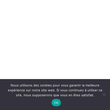
Nous utilisons des cookies pour vous garantir la meilleure
expérience sur notre site web. Si vous continuez à utiliser ce
site, nous supposerons que vous en êtes satisfait.
OK