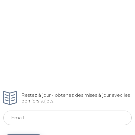
Restez à jour - obtenez des mises à jour avec les
derniers sujets.