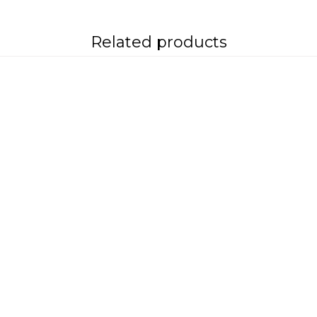
Related products