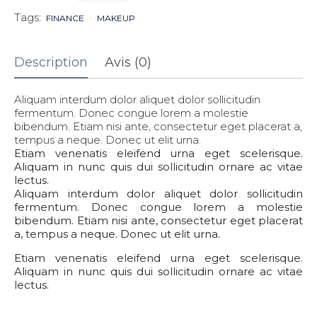
Tags:
FINANCE
MAKEUP
Description
Avis (0)
Aliquam interdum dolor aliquet dolor sollicitudin
fermentum. Donec congue lorem a molestie
bibendum. Etiam nisi ante, consectetur eget placerat a,
tempus a neque. Donec ut elit urna.
Etiam venenatis eleifend urna eget scelerisque.
Aliquam in nunc quis dui sollicitudin ornare ac vitae
lectus.
Aliquam interdum dolor aliquet dolor sollicitudin
fermentum. Donec congue lorem a molestie
bibendum. Etiam nisi ante, consectetur eget placerat
a, tempus a neque. Donec ut elit urna.
Etiam venenatis eleifend urna eget scelerisque.
Aliquam in nunc quis dui sollicitudin ornare ac vitae
lectus.