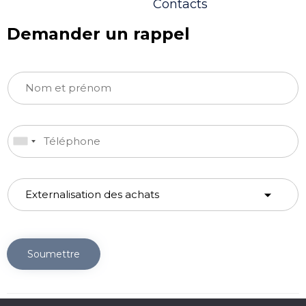
Contacts
Demander un rappel
Soumettre