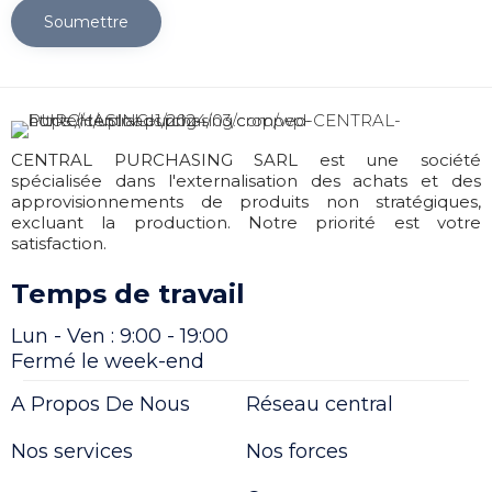
Soumettre
CENTRAL PURCHASING SARL est une société
spécialisée dans l'externalisation des achats et des
approvisionnements de produits non stratégiques,
excluant la production. Notre priorité est votre
satisfaction.
Temps de travail
Lun - Ven : 9:00 - 19:00
Fermé le week-end
A Propos De Nous
Réseau central
Nos services
Nos forces