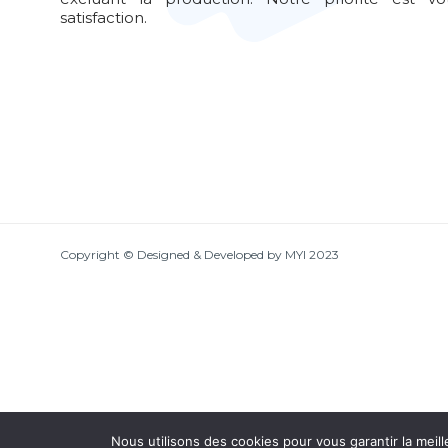
satisfaction.
Copyright © Designed & Developed by MYI 2023
Nous utilisons des cookies pour vous garantir la meill