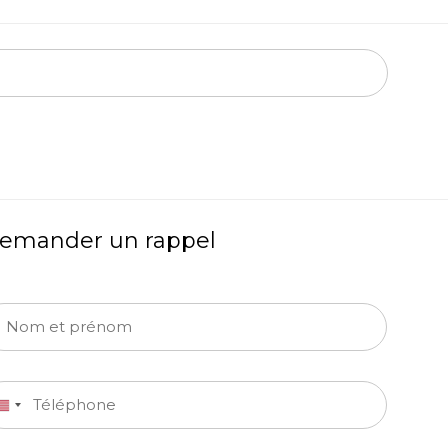
emander un rappel